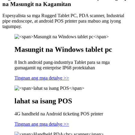
na Masungit na Kagamitan
Espesyalista sa mga Rugged Tablet PC, PDA scanner, Industrial
pipe endoscope, at android POS printer para mabuo ang iyong
tagumpay.
Masungit na Windows tablet pc
8 Inch android pang-industriya Tablet para sa mga
gumagamit ng enterprise IP68 protektahan
Tingnan ang mga detalye >>
lahat sa isang POS
4G handheld na Android ticketing POS printer
Tingnan ang mga detalye >>