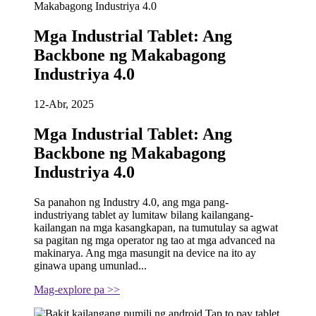
Mga Industrial Tablet: Ang
Backbone ng Makabagong
Industriya 4.0
12-Abr, 2025
Mga Industrial Tablet: Ang
Backbone ng Makabagong
Industriya 4.0
Sa panahon ng Industry 4.0, ang mga pang-
industriyang tablet ay lumitaw bilang kailangang-
kailangan na mga kasangkapan, na tumutulay sa agwat
sa pagitan ng mga operator ng tao at mga advanced na
makinarya. Ang mga masungit na device na ito ay
ginawa upang umunlad...
Mag-explore pa >>